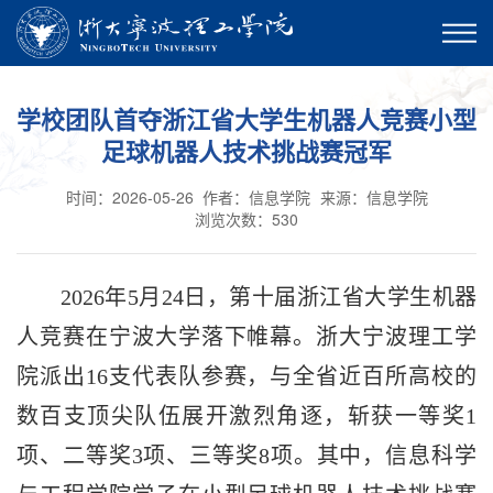
学校团队首夺浙江省大学生机器人竞赛小型
足球机器人技术挑战赛冠军
时间：2026-05-26
作者：信息学院
来源：信息学院
浏览次数：
530
2026年5月24日，第十届浙江省大学生机器
人竞赛在宁波大学落下帷幕。浙大宁波理工学
院派出16支代表队参赛，与全省近百所高校的
数百支顶尖队伍展开激烈角逐，斩获一等奖1
项、二等奖3项、三等奖8项。其中，信息科学