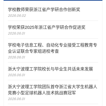
学校教师荣获浙江省产学研合作创新奖
2026.06.02
学校荣获2025年浙江省产学研合作促进奖
2026.06.01
学校电子信息工程、自动化专业接受工程教育专
业认证联合专家组进校考查
2026.06.01
浙大宁波理工学院校长与毕业生共话未来发展
2026.06.01
浙大宁波理工学院团队首夺浙江省大学生机器人
竞赛小型足球机器人技术挑战赛冠军
2026.06.01