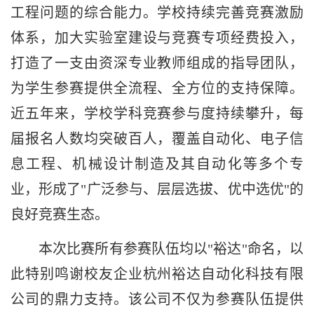
工程问题的综合能力。学校持续完善竞赛激励
体系，加大实验室建设与竞赛专项经费投入，
打造了一支由资深专业教师组成的指导团队，
为学生参赛提供全流程、全方位的支持保障。
近五年来，学校学科竞赛参与度持续攀升，每
届报名人数均突破百人，覆盖自动化、电子信
息工程、机械设计制造及其自动化等多个专
业，形成了"广泛参与、层层选拔、优中选优"的
良好竞赛生态。
本次比赛所有参赛队伍均以"裕达"命名，以
此特别鸣谢校友企业杭州裕达自动化科技有限
公司的鼎力支持。该公司不仅为参赛队伍提供