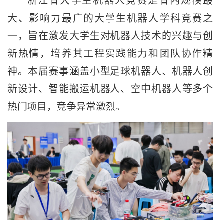
浙江省大学生机器人竞赛是省内规模最
大、影响力最广的大学生机器人学科竞赛之
一，旨在激发大学生对机器人技术的兴趣与创
新热情，培养其工程实践能力和团队协作精
神。本届赛事涵盖小型足球机器人、机器人创
新设计、智能搬运机器人、空中机器人等多个
热门项目，竞争异常激烈。