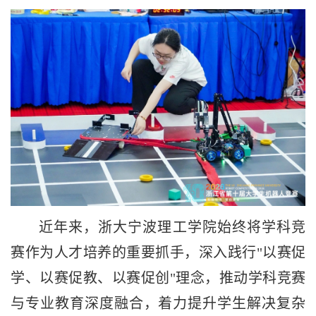
近年来，浙大宁波理工学院始终将学科竞
赛作为人才培养的重要抓手，深入践行"以赛促
学、以赛促教、以赛促创"理念，推动学科竞赛
与专业教育深度融合，着力提升学生解决复杂