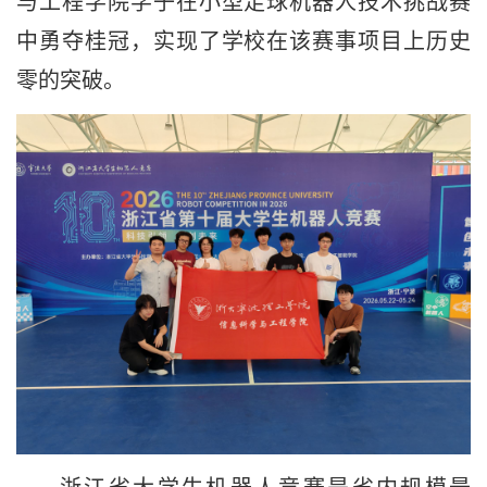
与工程学院学子在小型足球机器人技术挑战赛
中勇夺桂冠，实现了学校在该赛事项目上历史
零的突破。