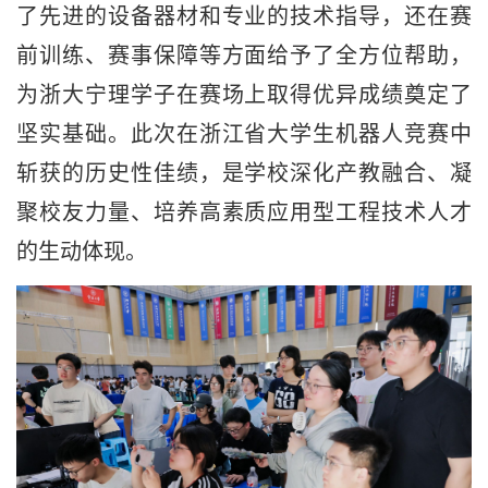
了先进的设备器材和专业的技术指导，还在赛
前训练、赛事保障等方面给予了全方位帮助，
为浙大宁理学子在赛场上取得优异成绩奠定了
坚实基础。此次在浙江省大学生机器人竞赛中
斩获的历史性佳绩，是学校深化产教融合、凝
聚校友力量、培养高素质应用型工程技术人才
的生动体现。