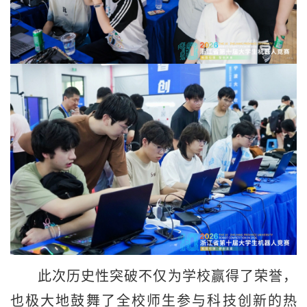
此次历史性突破不仅为学校赢得了荣誉，
也极大地鼓舞了全校师生参与科技创新的热