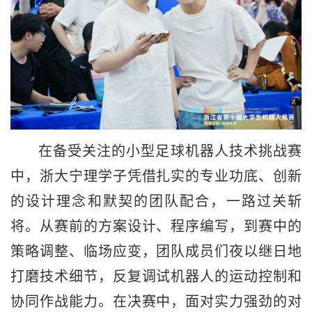
在备受关注的小型足球机器人技术挑战赛
中，浙大宁理学子凭借扎实的专业功底、创新
的设计理念和默契的团队配合，一路过关斩
将。从赛前的方案设计、程序编写，到赛中的
策略调整、临场应变，团队成员们夜以继日地
打磨技术细节，反复调试机器人的运动控制和
协同作战能力。在决赛中，面对实力强劲的对