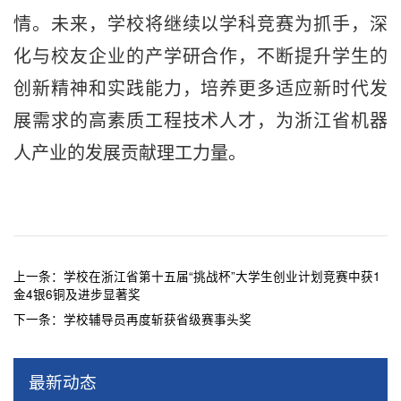
情。未来，学校将继续以学科竞赛为抓手，深
化与校友企业的产学研合作，不断提升学生的
创新精神和实践能力，培养更多适应新时代发
展需求的高素质工程技术人才，为浙江省机器
人产业的发展贡献理工力量。
上一条：
学校在浙江省第十五届“挑战杯”大学生创业计划竞赛中获1
金4银6铜及进步显著奖
下一条：
学校辅导员再度斩获省级赛事头奖
最新动态