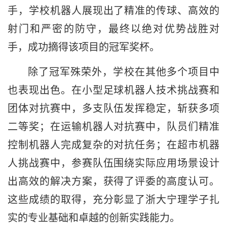
手，学校机器人展现出了精准的传球、高效的
射门和严密的防守，最终以绝对优势战胜对
手，成功摘得该项目的冠军奖杯。
除了冠军殊荣外，学校在其他多个项目中
也表现出色。在小型足球机器人技术挑战赛和
团体对抗赛中，多支队伍发挥稳定，斩获多项
二等奖；在运输机器人对抗赛中，队员们精准
控制机器人完成复杂的对抗任务；在超市机器
人挑战赛中，参赛队伍围绕实际应用场景设计
出高效的解决方案，获得了评委的高度认可。
这些成绩的取得，充分彰显了浙大宁理学子扎
实的专业基础和卓越的创新实践能力。