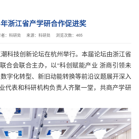
25年浙江省产学研合作促进奖
作者：科研处
来源：科研处
浏览次数：
465
届钱江潮科技创新论坛在杭州举行。本届论坛由浙江省
联合会联合主办，以"科创赋能产业 浙商引领未
业数字化转型、新旧动能转换等前沿议题展开深入
业代表和科研机构负责人齐聚一堂，共商产学研