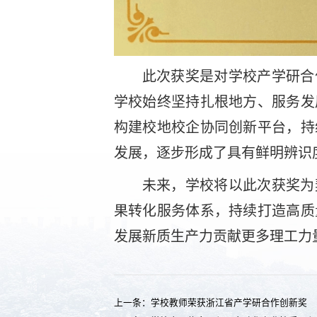
此次获奖是对学校产学研合
学校始终坚持扎根地方、服务发
构建校地校企协同创新平台，持
发展，逐步形成了具有鲜明辨识
未来，学校将以此次获奖为
果转化服务体系，持续打造高质
发展新质生产力贡献更多理工力
上一条：
学校教师荣获浙江省产学研合作创新奖