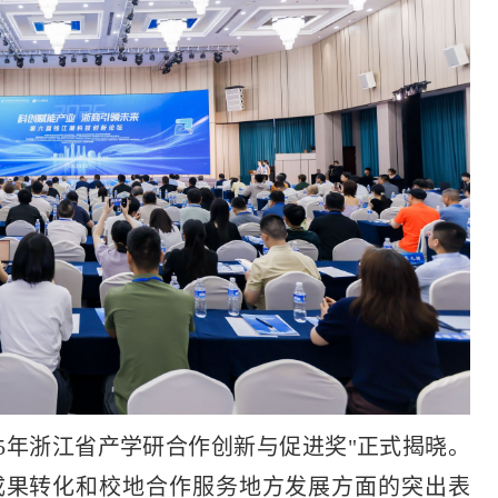
25年浙江省产学研合作创新与促进奖"正式揭晓。
成果转化和校地合作服务地方发展方面的突出表