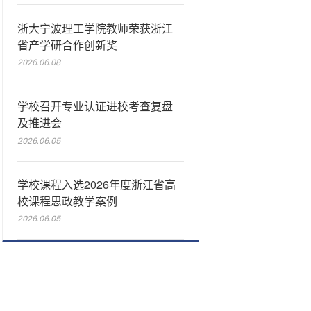
浙大宁波理工学院教师荣获浙江
省产学研合作创新奖
2026.06.08
学校召开专业认证进校考查复盘
及推进会
2026.06.05
学校课程入选2026年度浙江省高
校课程思政教学案例
2026.06.05