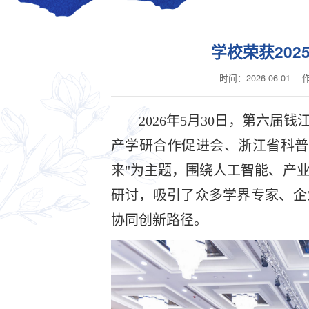
学校荣获20
时间：2026-06-01
2026年5月30日，第六
产学研合作促进会、浙江省科普
来"为主题，围绕人工智能、产
研讨，吸引了众多学界专家、企
协同创新路径。