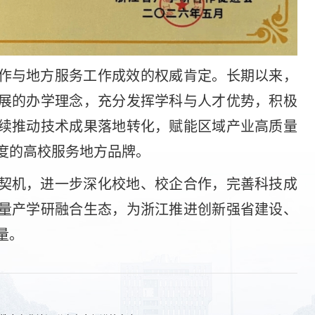
作与地方服务工作成效的权威肯定。长期以来，
展的办学理念，充分发挥学科与人才优势，积极
续推动技术成果落地转化，赋能区域产业高质量
度的高校服务地方品牌。
契机，进一步深化校地、校企合作，完善科技成
量产学研融合生态，为浙江推进创新强省建设、
量。