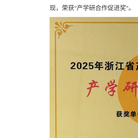
现，荣获"产学研合作促进奖"。