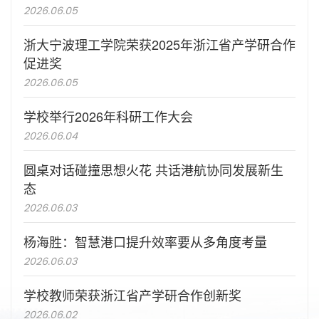
2026.06.05
浙大宁波理工学院荣获2025年浙江省产学研合作
促进奖
2026.06.05
学校举行2026年科研工作大会
2026.06.04
圆桌对话碰撞思想火花 共话港航协同发展新生
态
2026.06.03
杨海胜：智慧港口提升效率要从多角度考量
2026.06.03
学校教师荣获浙江省产学研合作创新奖
2026.06.02