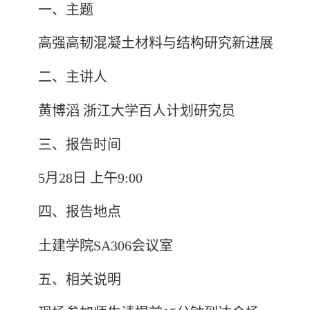
一、主题
高强高韧混凝土材料与结构研究新进展
二、主讲人
黄博滔 浙江大学百人计划研究员
三、报告时间
5月28日 上午9:00
四、报告地点
土建学院SA306会议室
五、相关说明