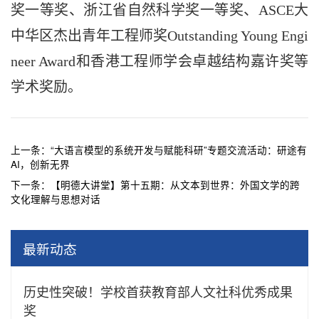
奖一等奖、浙江省自然科学奖一等奖、ASCE大
中华区杰出青年工程师奖Outstanding Young Engi
neer Award和香港工程师学会卓越结构嘉许奖等
学术奖励。
上一条：
“大语言模型的系统开发与赋能科研”专题交流活动：研途有
AI，创新无界
下一条：
【明德大讲堂】第十五期：从文本到世界：外国文学的跨
文化理解与思想对话
最新动态
历史性突破！学校首获教育部人文社科优秀成果
奖