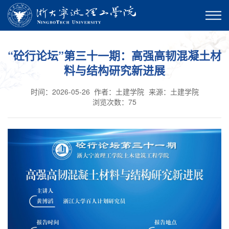
“砼行论坛”第三十一期：高强高韧混凝土材
料与结构研究新进展
时间：2026-05-26
作者：土建学院
来源：土建学院
浏览次数：
75