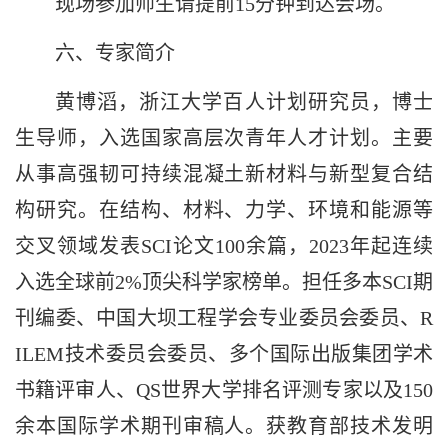
现场参加师生请提前15分钟到达会场。
六、专家简介
黄博滔，浙江大学百人计划研究员，博士
生导师，入选国家高层次青年人才计划。主要
从事高强韧可持续混凝土新材料与新型复合结
构研究。在结构、材料、力学、环境和能源等
交叉领域发表SCI论文100余篇，2023年起连续
入选全球前2%顶尖科学家榜单。担任多本SCI期
刊编委、中国大坝工程学会专业委员会委员、R
ILEM技术委员会委员、多个国际出版集团学术
书籍评审人、QS世界大学排名评测专家以及150
余本国际学术期刊审稿人。获教育部技术发明