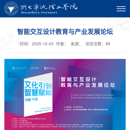
智能交互设计教育与产业发展论坛
时间：2025-12-03
作者：
来源：
浏览次数：
88