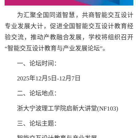
为汇聚全国同道智慧，共商智能交互设计
专业发展大计，促进全国智能交互设计教育经
验交流，推动产教融合发展，学校将组织召开
“智能交互设计教育与产业发展论坛”。
一、论坛时间：
2025年12月5日-12月7日
二、论坛地点：
浙大宁波理工学院启新大讲堂(NF103)
三、论坛主题：