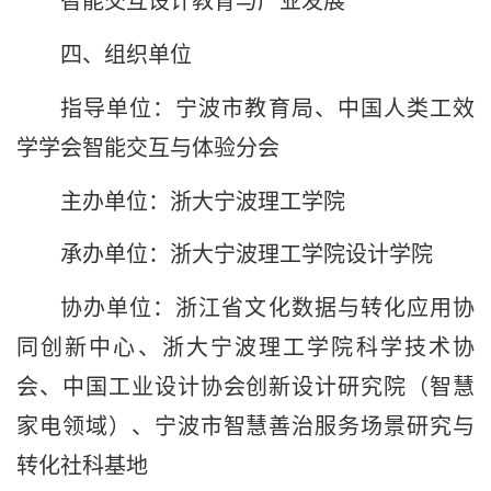
智能交互设计教育与产业发展
四、组织单位
指导单位：宁波市教育局、中国人类工效
学学会智能交互与体验分会
主办单位：浙大宁波理工学院
承办单位：浙大宁波理工学院设计学院
协办单位：浙江省文化数据与转化应用协
同创新中心、浙大宁波理工学院科学技术协
会、中国工业设计协会创新设计研究院（智慧
家电领域）、宁波市智慧善治服务场景研究与
转化社科基地