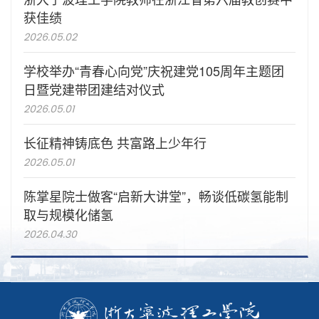
获佳绩
2026.05.02
学校举办“青春心向党”庆祝建党105周年主题团
日暨党建带团建结对仪式
2026.05.01
长征精神铸底色 共富路上少年行
2026.05.01
陈掌星院士做客“启新大讲堂”，畅谈低碳氢能制
取与规模化储氢
2026.04.30