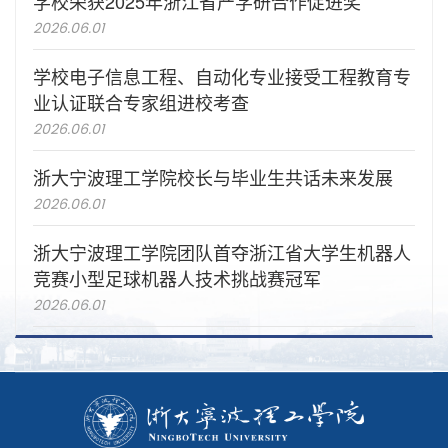
学校荣获2025年浙江省产学研合作促进奖
2026.06.01
学校电子信息工程、自动化专业接受工程教育专
业认证联合专家组进校考查
2026.06.01
浙大宁波理工学院校长与毕业生共话未来发展
2026.06.01
浙大宁波理工学院团队首夺浙江省大学生机器人
竞赛小型足球机器人技术挑战赛冠军
2026.06.01