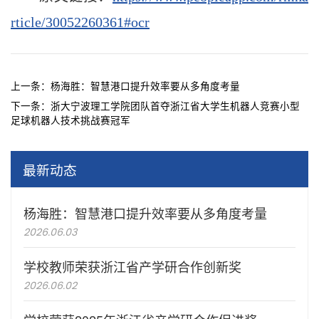
rticle/30052260361#ocr
上一条：
杨海胜：智慧港口提升效率要从多角度考量
下一条：
浙大宁波理工学院团队首夺浙江省大学生机器人竞赛小型
足球机器人技术挑战赛冠军
最新动态
杨海胜：智慧港口提升效率要从多角度考量
2026.06.03
学校教师荣获浙江省产学研合作创新奖
2026.06.02