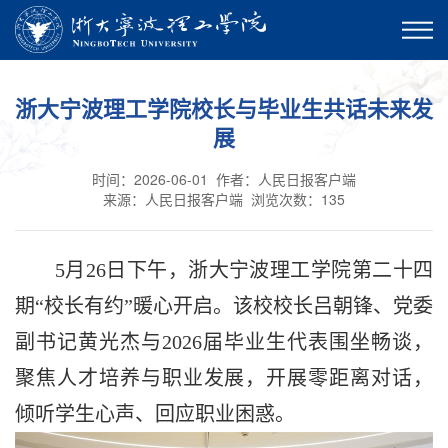
浙大宁波理工学院校长与毕业生共话未来发
展
时间：2026-06-01
作者：人民日报客户端
来源：人民日报客户端
浏览次数：
135
5月26日下午，浙大宁波理工学院第二十四
期“校长有约”暖心开启。该校校长吕朝锋、党委
副书记黄光杰与2026届毕业生代表围坐畅谈，
聚焦人才培养与职业发展，开展零距离对话，
倾听学生心声、回应职业困惑。