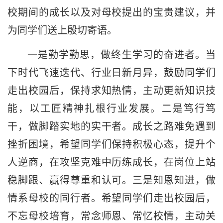
校期间的成长以及对母校提出的宝贵建议，并
为同学们送上殷切寄语。
一是勤学勤思，做终生学习的奋进者。当
下时代飞速迭代、行业日新月异，鼓励同学们
走出校园后，保持求知热情，主动更新知识技
能，以工匠精神扎根行业发展。二是笃行笃
干，做脚踏实地的实干者。成长之路难免遇到
挫折困境，希望同学们保持积极心态，提升个
人逆商，在攻坚克难中历练成长，在岗位上站
稳脚跟、赢得尊重和认可。三是知恩知进，做
情系母校的同行者。希望同学们走出校园后，
不忘母校培育，常念师恩、常忆校情，主动关