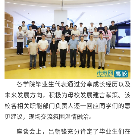
各学院毕业生代表通过分享成长经历以及
未来发展方向，积极为母校发展建言献策。该
校各相关职能部门负责人逐一回应同学们的意
见建议，现场交流氛围温情融洽。
座谈会上，吕朝锋充分肯定了毕业生们在