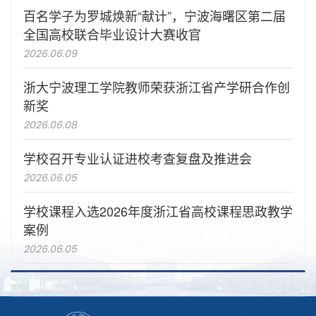
百名学子为罗城焕新“献计”，宁波海曙区第二届
全国高校联合毕业设计大赛收官
2026.06.09
浙大宁波理工学院教师荣获浙江省产学研合作创
新奖
2026.06.08
学校召开专业认证进校考查复盘及推进会
2026.06.05
学校课程入选2026年度浙江省高校课程思政教学
案例
2026.06.05