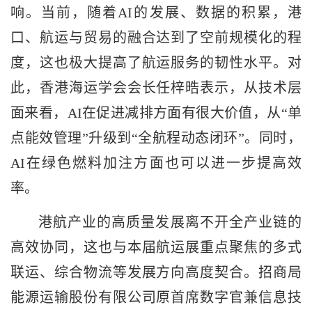
响。当前，随着AI的发展、数据的积累，港
口、航运与贸易的融合达到了空前规模化的程
度，这也极大提高了航运服务的韧性水平。对
此，香港海运学会会长任梓晧表示，从技术层
面来看，AI在促进减排方面有很大价值，从“单
点能效管理”升级到“全航程动态闭环”。同时，
AI在绿色燃料加注方面也可以进一步提高效
率。
港航产业的高质量发展离不开全产业链的
高效协同，这也与本届航运展重点聚焦的多式
联运、综合物流等发展方向高度契合。招商局
能源运输股份有限公司原首席数字官兼信息技