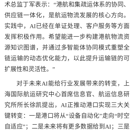
术总监丁军表示：“港航和集疏运体系的协同、
供应链一体化，是航运物流发展的核心方向。
实践中，AI已经在单证处理、客户服务等方面
发挥积极作用。希望能进一步构建港航物流资
源知识图谱，并通过多智能体协同模式重塑全
链运输的动态优化能力，以此提升运输链的可
扩展性和灵活性。”
对于未来AI能给行业发展带来的转变，上
海国际航运研究中心首席信息官、航运信息研
究所所长徐凯提出，AI正推动港口实现三大关
键转变：一是港口将从“设备自动化”走向“时空
自适应”；二是未来将有更多数据给到AI；三是