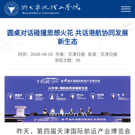
圆桌对话碰撞思想火花 共话港航协同发展
新生态
时间：2026-06-03
作者：天津日报
来源：天津日报
浏览次数：
95
昨天，第四届天津国际航运产业博览会