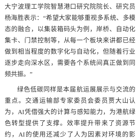
大宁波理工学院智慧港口研究院院长、研究员
杨海胜表示：“希望大家能够重视多系统、多模
态的融合，以集装箱码头为例，岸桥、自动化
集卡、门禁控制等，从每一个板块来讲都已经
做到相当程度的数字化与自动化，但随着行业
逐步走向深水区，需要各个系统间真正做到同
频共振。”
绿色低碳同样是本届航运展展示与交流的
重点。交通运输部专家委员会委员贾大山认
为，AI凭借强大的计算与感知能力，为港航绿
色转型提供了支撑。效率提升带来了资源节
约，AI的使用还减少了人为因素对环境的影