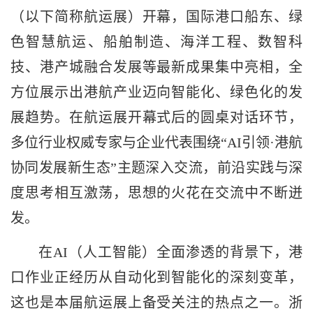
（以下简称航运展）开幕，国际港口船东、绿
色智慧航运、船舶制造、海洋工程、数智科
技、港产城融合发展等最新成果集中亮相，全
方位展示出港航产业迈向智能化、绿色化的发
展趋势。在航运展开幕式后的圆桌对话环节，
多位行业权威专家与企业代表围绕“AI引领·港航
协同发展新生态”主题深入交流，前沿实践与深
度思考相互激荡，思想的火花在交流中不断迸
发。
在AI（人工智能）全面渗透的背景下，港
口作业正经历从自动化到智能化的深刻变革，
这也是本届航运展上备受关注的热点之一。浙