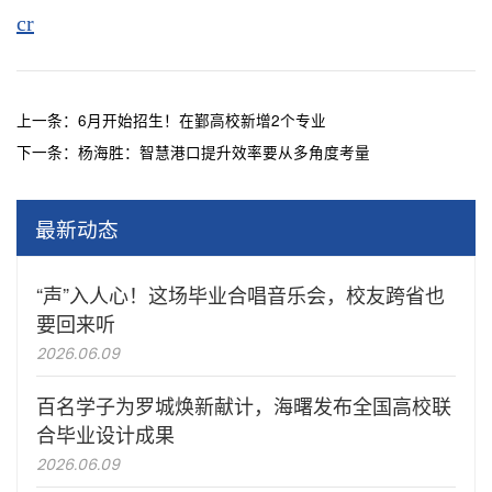
cr
上一条：
6月开始招生！在鄞高校新增2个专业
下一条：
杨海胜：智慧港口提升效率要从多角度考量
最新动态
“声”入人心！这场毕业合唱音乐会，校友跨省也
要回来听
2026.06.09
百名学子为罗城焕新献计，海曙发布全国高校联
合毕业设计成果
2026.06.09