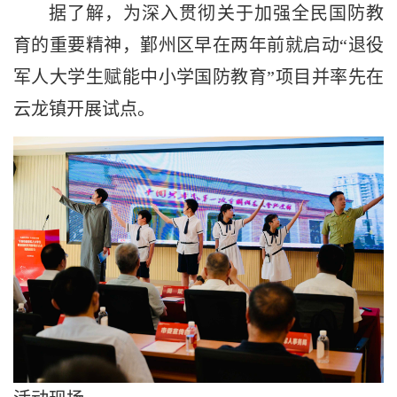
据了解，为深入贯彻关于加强全民国防教
育的重要精神，鄞州区早在两年前就启动“退役
军人大学生赋能中小学国防教育”项目并率先在
云龙镇开展试点。