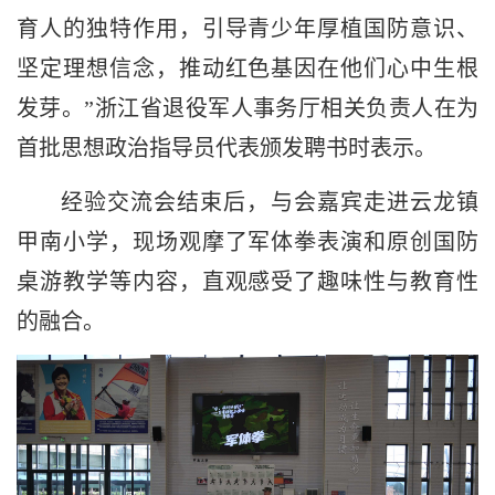
育人的独特作用，引导青少年厚植国防意识、
坚定理想信念，推动红色基因在他们心中生根
发芽。”浙江省退役军人事务厅相关负责人在为
首批思想政治指导员代表颁发聘书时表示。
经验交流会结束后，与会嘉宾走进云龙镇
甲南小学，现场观摩了军体拳表演和原创国防
桌游教学等内容，直观感受了趣味性与教育性
的融合。