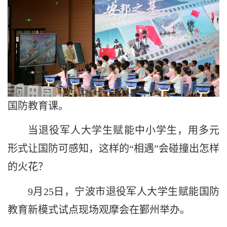
国防教育课。
当退役军人大学生赋能中小学生，用多元
形式让国防可感知，这样的“相遇”会碰撞出怎样
的火花？
9月25日，宁波市退役军人大学生赋能国防
教育新模式试点现场观摩会在鄞州举办。