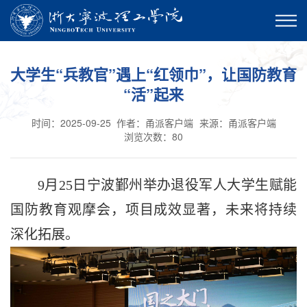
大学生“兵教官”遇上“红领巾”，让国防教育
“活”起来
时间：2025-09-25
作者：甬派客户端
来源：甬派客户端
浏览次数：
80
9月25日宁波鄞州举办退役军人大学生赋能
国防教育观摩会，项目成效显著，未来将持续
深化拓展。