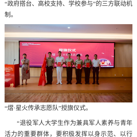
“政府搭台、高校支持、学校参与”的三方联动机
制。
“熠·星火传承志愿队”授旗仪式。
“退役军人大学生作为兼具军人素养与青年
活力的重要群体，要积极发挥以身示范、以行