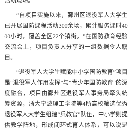
活动现场。
“自项目实施以来，鄞州区退役军人大学生
已开展国防课程活动300余场，累计服务课时40
00小时，覆盖全区22个镇街。”在国防教育经验
交流会上，项目负责人分享的一组数据令人瞩
目。
“退役军人大学生赋能中小学国防教育”项目
是“退役军人作用发挥”与“青少年国防教育”的深
度融合，项目由鄞州区退役军人事务局牵头统
筹资源，浙大宁波理工学院等4所高校筛选优秀
退役军人大学生组建“兵教官”队伍，中小学则提
供教学阵地，形成闭环式育人体系，可以说是