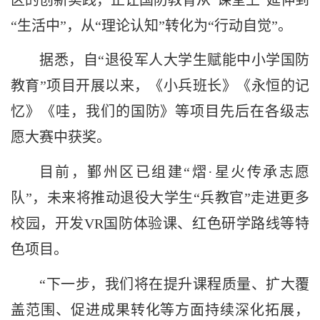
“生活中”，从“理论认知”转化为“行动自觉”。
据悉，自“退役军人大学生赋能中小学国防
教育”项目开展以来，《小兵班长》《永恒的记
忆》《哇，我们的国防》等项目先后在各级志
愿大赛中获奖。
目前，鄞州区已组建“熠·星火传承志愿
队”，未来将推动退役大学生“兵教官”走进更多
校园，开发VR国防体验课、红色研学路线等特
色项目。
“下一步，我们将在提升课程质量、扩大覆
盖范围、促进成果转化等方面持续深化拓展，