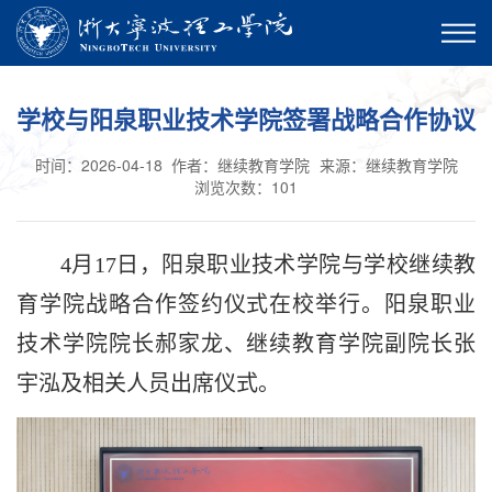
学校与阳泉职业技术学院签署战略合作协议
时间：2026-04-18
作者：继续教育学院
来源：继续教育学院
浏览次数：
101
4月17日，阳泉职业技术学院与学校继续教
育学院战略合作签约仪式在校举行。阳泉职业
技术学院院长郝家龙、继续教育学院副院长张
宇泓及相关人员出席仪式。