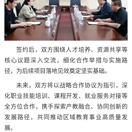
签约后，双方围绕人才培养、资源共享等
核心议题深入交流，细化合作举措与实施路
径，为后续项目落地见效奠定坚实基础。
未来，双方将以战略合作协议为指引，深
化职业技能培训、课程开发、就业服务对接等
全方位合作，携手探索产教融合、协同创新的
发展路径，共同推动区域教育事业高质量发
展。