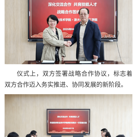
仪式上，双方签署战略合作协议，标志着
双方合作迈入务实推进、协同发展的新阶段。