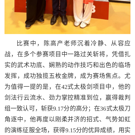
比赛中，陈高产老师沉着冷静、从容应
战，在多个参赛项目中一路过关斩将，凭借扎
实的武术功底、娴熟的动作技巧和出色的临场
发挥，成功独揽五枚金牌，成为赛场焦点。尤
为值得一提的是，在42式太极剑项目中，他的
剑法行云流水、劲力掌控精准到位，赢得裁判
组一致认可，斩获9.17分的高分；在36式太极刀
角逐中，他再度以刚柔并济的招式、气势如虹
的演练征服全场，获得9.15分的优异成绩，用实