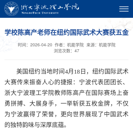
学校陈高产老师在纽约国际武术大赛获五金
时间：2026-04-20
作者：机能学院
来源：机能学院
浏览次数：
47
美国纽约当地时间4月18日，纽约国际武术
大赛传来振奋人心的捷报：宁波代表团团长、
浙大宁波理工学院教师陈高产在国际赛场上奋
勇拼搏、大展身手，一举斩获五枚金牌，不仅
为宁波赢得了荣誉，更向世界展现了中国武术
的独特韵味与深厚底蕴。