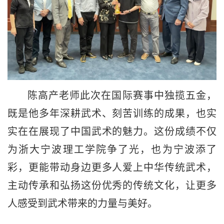
陈高产老师此次在国际赛事中独揽五金，
既是他多年深耕武术、刻苦训练的成果，也实
实在在展现了中国武术的魅力。这份成绩不仅
为浙大宁波理工学院争了光，也为宁波添了
彩，更能带动身边更多人爱上中华传统武术，
主动传承和弘扬这份优秀的传统文化，让更多
人感受到武术带来的力量与美好。