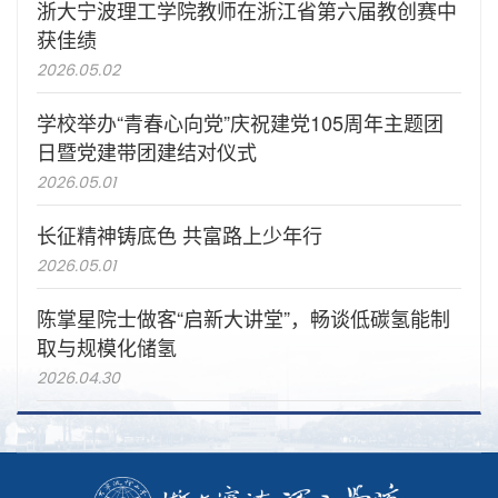
浙大宁波理工学院教师在浙江省第六届教创赛中
获佳绩
2026.05.02
学校举办“青春心向党”庆祝建党105周年主题团
日暨党建带团建结对仪式
2026.05.01
长征精神铸底色 共富路上少年行
2026.05.01
陈掌星院士做客“启新大讲堂”，畅谈低碳氢能制
取与规模化储氢
2026.04.30