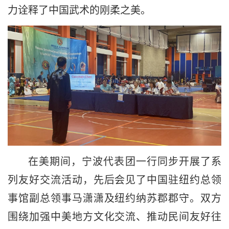
力诠释了中国武术的刚柔之美。
在美期间，宁波代表团一行同步开展了系
列友好交流活动，先后会见了中国驻纽约总领
事馆副总领事马潇潇及纽约纳苏郡郡守。双方
围绕加强中美地方文化交流、推动民间友好往